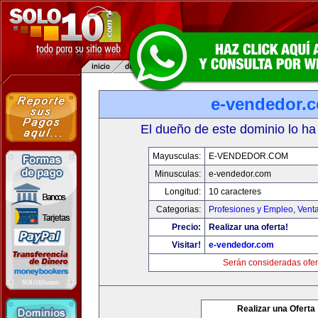
e-vendedor.
El dueño de este dominio lo ha
Mayusculas:
E-VENDEDOR.COM
Minusculas:
e-vendedor.com
Longitud:
10 caracteres
Categorias:
Profesiones y Empleo
,
Venta
Precio:
Realizar una oferta!
Visitar!
e-vendedor.com
Serán consideradas ofer
Realizar una Oferta