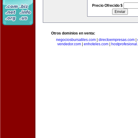
Precio Ofrecido $
Otros dominios en venta:
negociosbursatiles.com
|
directoempresas.com
|
vendedor.com
|
enhoteles.com
|
hostprofesional