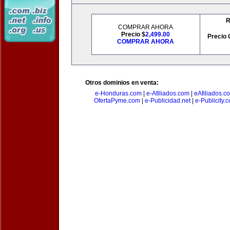
R
COMPRAR AHORA
Precio $
2,499.00
Precio 
COMPRAR AHORA
Otros dominios en venta:
e-Honduras.com
|
e-Afiliados.com
|
eAfiliados.c
OfertaPyme.com
|
e-Publicidad.net
|
e-Publicity.