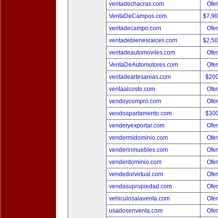
ventadechacras.com
Ofer
VentaDeCampos.com
$7,9
ventadecampo.com
Ofer
ventadebienesraices.com
$2,5
ventadeautomoviles.com
Ofer
VentaDeAutomotores.com
Ofer
ventadeartesanias.com
$20
ventaalcosto.com
Ofer
vendoycompro.com
Ofer
vendoapartamento.com
$30
venderyexportar.com
Ofer
vendermidominio.com
Ofer
venderinmuebles.com
Ofer
venderdominio.com
Ofer
vendedorvirtual.com
Ofer
vendasupropiedad.com
Ofer
vehiculosalaventa.com
Ofer
usadosenventa.com
Ofer