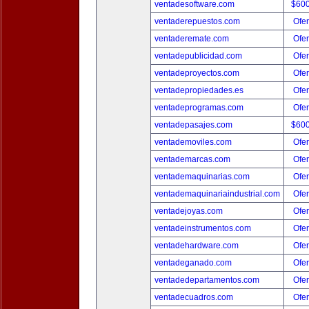
ventadesoftware.com
$60
ventaderepuestos.com
Ofer
ventaderemate.com
Ofer
ventadepublicidad.com
Ofer
ventadeproyectos.com
Ofer
ventadepropiedades.es
Ofer
ventadeprogramas.com
Ofer
ventadepasajes.com
$60
ventademoviles.com
Ofer
ventademarcas.com
Ofer
ventademaquinarias.com
Ofer
ventademaquinariaindustrial.com
Ofer
ventadejoyas.com
Ofer
ventadeinstrumentos.com
Ofer
ventadehardware.com
Ofer
ventadeganado.com
Ofer
ventadedepartamentos.com
Ofer
ventadecuadros.com
Ofer