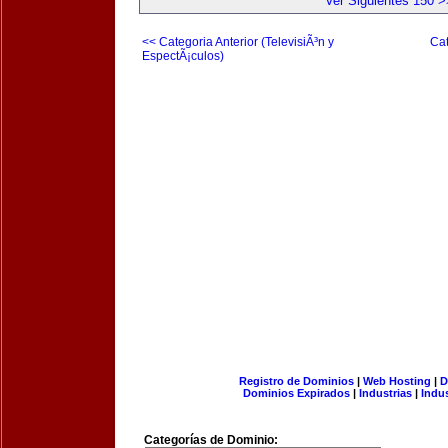
Ver Siguientes 150 >
<< Categoria Anterior (TelevisiÃ³n y
Cat
EspectÃ¡culos)
Registro de Dominios
|
Web Hosting
|
D
Dominios Expirados
|
Industrias
|
Indu
Categorías de Dominio: