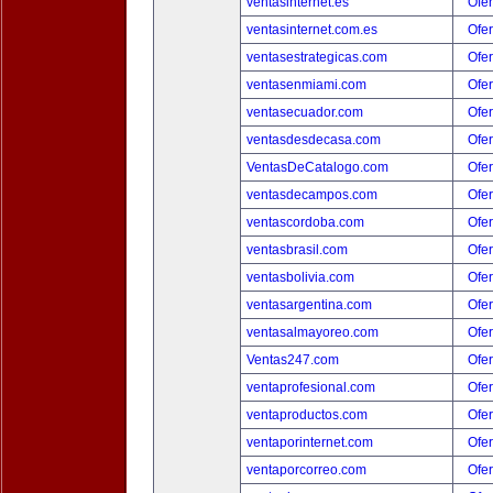
ventasinternet.es
Ofer
ventasinternet.com.es
Ofer
ventasestrategicas.com
Ofer
ventasenmiami.com
Ofer
ventasecuador.com
Ofer
ventasdesdecasa.com
Ofer
VentasDeCatalogo.com
Ofer
ventasdecampos.com
Ofer
ventascordoba.com
Ofer
ventasbrasil.com
Ofer
ventasbolivia.com
Ofer
ventasargentina.com
Ofer
ventasalmayoreo.com
Ofer
Ventas247.com
Ofer
ventaprofesional.com
Ofer
ventaproductos.com
Ofer
ventaporinternet.com
Ofer
ventaporcorreo.com
Ofer